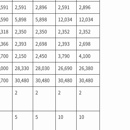
,591
2,591
2,896
2,591
2,896
,590
5,898
5,898
12,034
12,034
,318
2,350
2,350
2,352
2,352
,366
2,393
2,698
2,393
2,698
,700
2,150
2,450
3,790
4,100
,000
28,330
28,030
26,690
26,380
,700
30,480
30,480
30,480
30,480
2
2
2
2
5
5
10
10