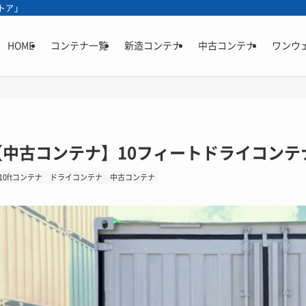
トア」
HOME
コンテナ一覧
新造コンテナ
中古コンテナ
ワンウ
【中古コンテナ】10フィートドライコンテ
10ftコンテナ
ドライコンテナ
中古コンテナ