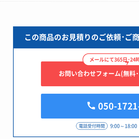
この商品のお見積りのご依頼･ご
メールにて365日･2
お問い合わせフォーム(無料･3
050-1721
9:00～18:
電話受付時間