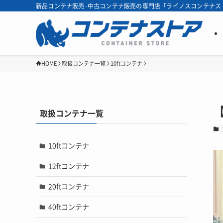
新品コンテナ販売･中古コンテナ販売の専門店「ライノスコンテナス
HOME
取扱コンテナ一覧
10ftコンテナ
取扱コンテナ一覧
10ftコンテナ
12ftコンテナ
20ftコンテナ
40ftコンテナ