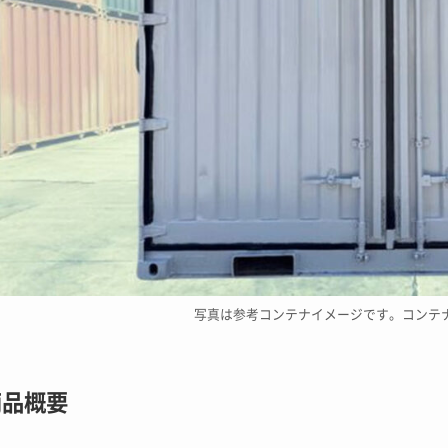
写真は参考コンテナイメージです。コンテ
商品概要