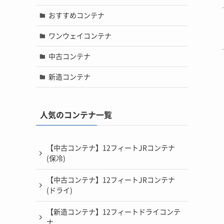
おすすめコンテナ
ワンウェイコンテナ
中古コンテナ
新造コンテナ
人気のコンテナ一覧
【中古コンテナ】12フィートJRコンテナ
(保冷)
【中古コンテナ】12フィートJRコンテナ
(ドライ)
【新造コンテナ】12フィートドライコンテ
ナ