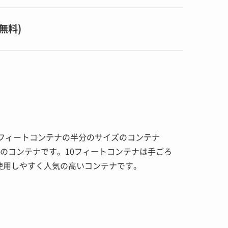
無料)
0フィートコンテナの半分のサイズのコンテナ
ズのコンテナです。10フィートコンテナは手ごろ
使用しやすく人気の高いコンテナです。