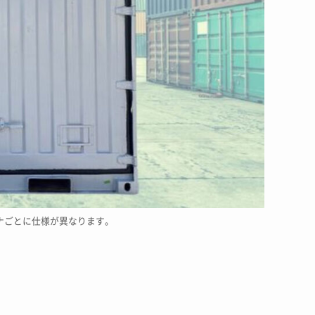
ナごとに仕様が異なります。