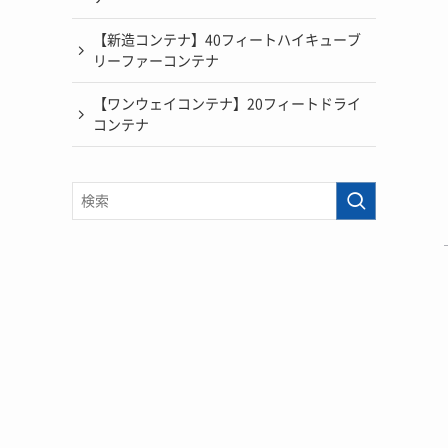
【新造コンテナ】40フィートハイキューブ
リーファーコンテナ
【ワンウェイコンテナ】20フィートドライ
コンテナ