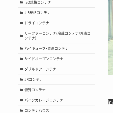
ISO規格コンテナ
JIS規格コンテナ
ドライコンテナ
リーファーコンテナ(冷蔵コンテナ/冷凍コ
ンテナ)
ハイキューブ･背高コンテナ
サイドオープンコンテナ
ダブルドアコンテナ
JRコンテナ
特殊コンテナ
バイクガレージコンテナ
コンテナハウス