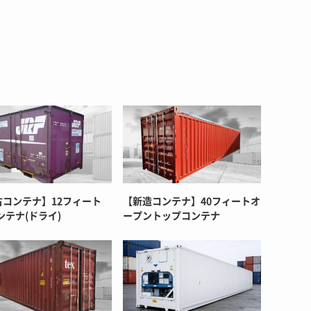
古コンテナ】12フィート
【新造コンテナ】40フィートオ
ンテナ(ドライ)
ープントップコンテナ