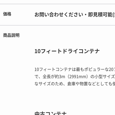
価格
お問い合わせください・即見積可能(
商品説明
10フィートドライコンテナ
10フィートコンテナは最もポピュラーな2
で、全長が約3m（2991mm）の小型サイ
なサイズのため、倉庫や物置などとしても
中古コンテナ