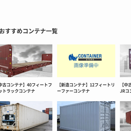
おすすめコンテナ一覧
中古コンテナ】40フィートフ
【新造コンテナ】12フィートリ
【中
ットラックコンテナ
ーファーコンテナ
JRコ