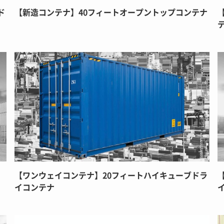
ド
【新造コンテナ】40フィートオープントップコンテナ
【ワンウェイコンテナ】20フィートハイキューブドラ
イコンテナ