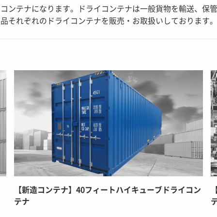
上コンテナになります。ドライコンテナは一般貨物を輸送、保
品それぞれのドライコンテナを販売・お取扱いしております。 
【新造コンテナ】40フィートハイキューブドライコン
テナ