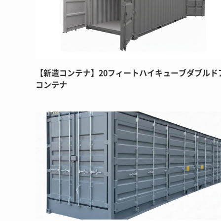
【新造コンテナ】20フィートハイキューブダブルド
コンテナ