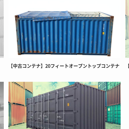
【中古コンテナ】20フィートオープントップコンテナ