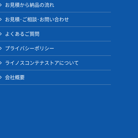
お見積から納品の流れ
お見積･ご相談･お問い合わせ
よくあるご質問
プライバシーポリシー
ライノスコンテナストアについて
会社概要