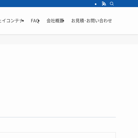
ェイコンテナ
FAQ
会社概要
お見積･お問い合わせ