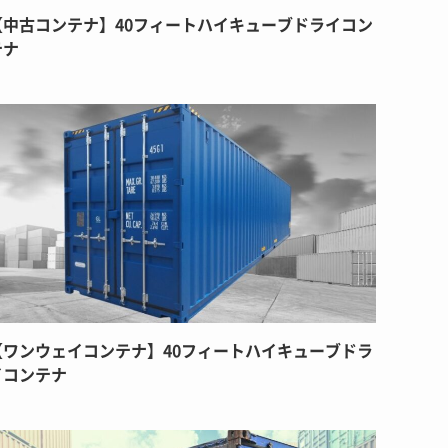
【中古コンテナ】40フィートハイキューブドライコン
テナ
【ワンウェイコンテナ】40フィートハイキューブドラ
イコンテナ