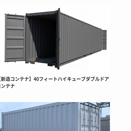
【新造コンテナ】40フィートハイキューブダブルドア
コンテナ