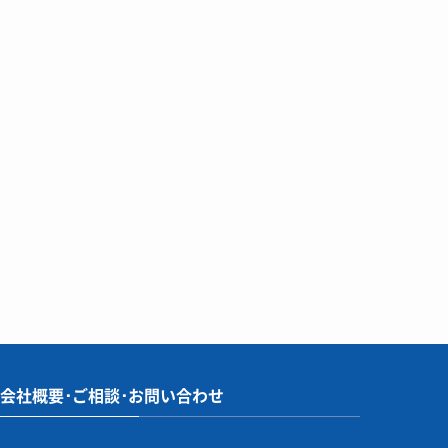
会社概要･ご相談･お問い合わせ