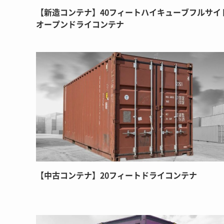
【新造コンテナ】40フィートハイキューブフルサイ
オープンドライコンテナ
【中古コンテナ】20フィートドライコンテナ