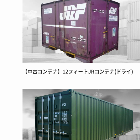
【中古コンテナ】12フィートJRコンテナ(ドライ)