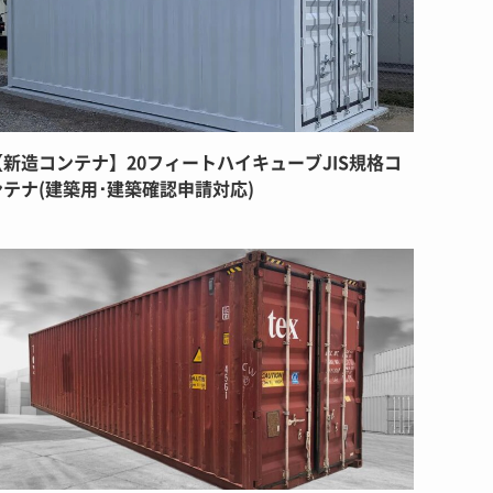
【新造コンテナ】20フィートハイキューブJIS規格コ
ンテナ(建築用･建築確認申請対応)