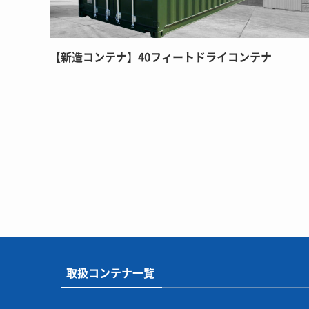
【新造コンテナ】40フィートドライコンテナ
取扱コンテナ一覧