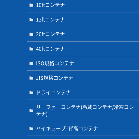
10ftコンテナ
12ftコンテナ
20ftコンテナ
40ftコンテナ
ISO規格コンテナ
JIS規格コンテナ
ドライコンテナ
リーファーコンテナ(冷蔵コンテナ/冷凍コン
テナ)
ハイキューブ･背高コンテナ