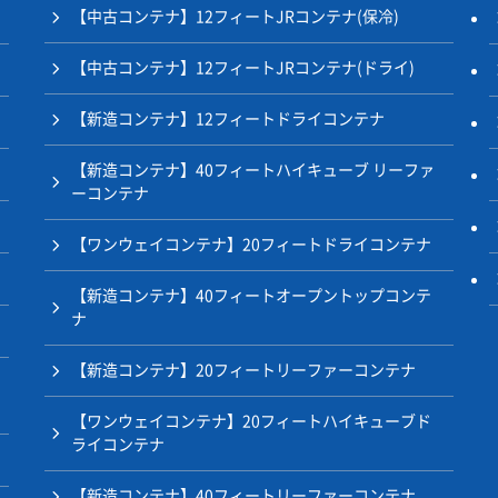
【中古コンテナ】12フィートJRコンテナ(保冷)
【中古コンテナ】12フィートJRコンテナ(ドライ)
【新造コンテナ】12フィートドライコンテナ
【新造コンテナ】40フィートハイキューブ リーファ
ーコンテナ
【ワンウェイコンテナ】20フィートドライコンテナ
【新造コンテナ】40フィートオープントップコンテ
ナ
【新造コンテナ】20フィートリーファーコンテナ
【ワンウェイコンテナ】20フィートハイキューブド
ライコンテナ
【新造コンテナ】40フィートリーファーコンテナ