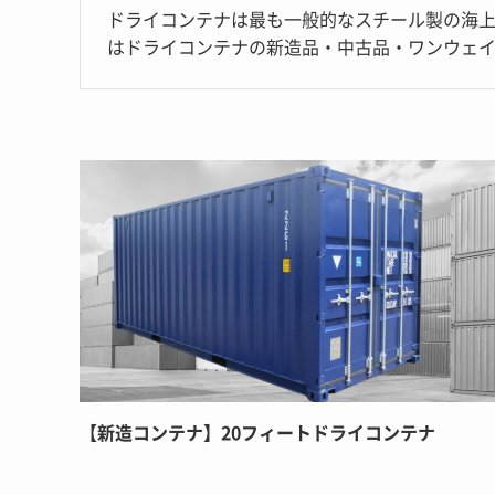
ドライコンテナは最も一般的なスチール製の海
はドライコンテナの新造品・中古品・ワンウェイ
【新造コンテナ】20フィートドライコンテナ