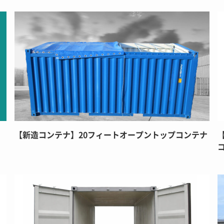
【新造コンテナ】20フィートオープントップコンテナ