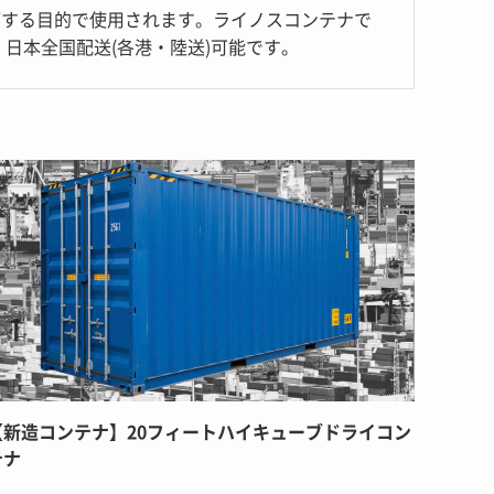
管する目的で使用されます。ライノスコンテナで
日本全国配送(各港・陸送)可能です。
【新造コンテナ】20フィートハイキューブドライコン
テナ