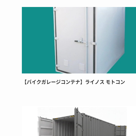
【バイクガレージコンテナ】ライノス モトコン