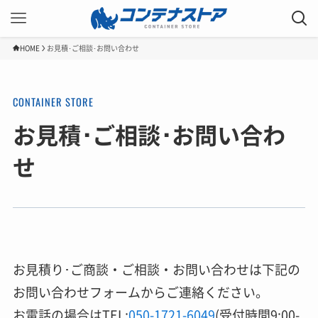
HOME
お見積･ご相談･お問い合わせ
お見積･ご相談･お問い合わ
せ
お見積り･ご商談・ご相談・お問い合わせは下記の
お問い合わせフォームからご連絡ください。
お電話の場合はTEL:
050-1721-6049
(受付時間9:00-