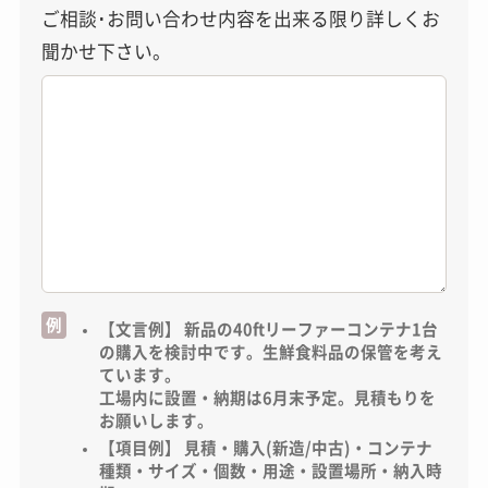
ご相談･お問い合わせ内容を出来る限り詳しくお
聞かせ下さい。
例
【文言例】 新品の40ftリーファーコンテナ1台
の購入を検討中です。生鮮食料品の保管を考え
ています。
工場内に設置・納期は6月末予定。見積もりを
お願いします。
【項目例】 見積・購入(新造/中古)・コンテナ
種類・サイズ・個数・用途・設置場所・納入時