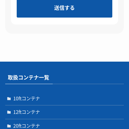
取扱コンテナ一覧
10ftコンテナ
12ftコンテナ
20ftコンテナ