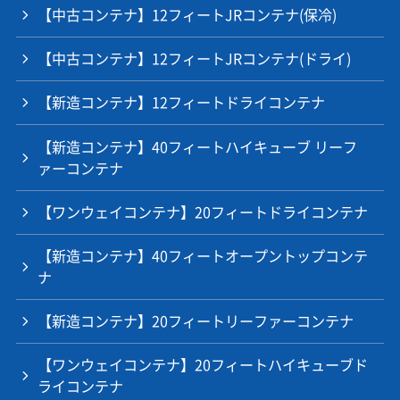
【中古コンテナ】12フィートJRコンテナ(保冷)
【中古コンテナ】12フィートJRコンテナ(ドライ)
【新造コンテナ】12フィートドライコンテナ
【新造コンテナ】40フィートハイキューブ リーフ
ァーコンテナ
【ワンウェイコンテナ】20フィートドライコンテナ
【新造コンテナ】40フィートオープントップコンテ
ナ
【新造コンテナ】20フィートリーファーコンテナ
【ワンウェイコンテナ】20フィートハイキューブド
ライコンテナ