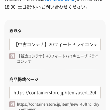
18:00･土日祝休)へお問い合わせください。
商品名
例
【新造コンテナ】40フィートハイキューブドライ
コンテナ
商品掲載ページ
例
https://containerstore.jp/item/new_40fthc_dry
_container