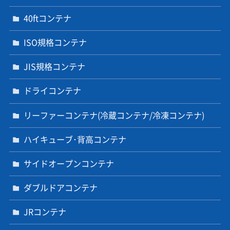
40ftコンテナ
ISO規格コンテナ
JIS規格コンテナ
ドライコンテナ
リーファーコンテナ(冷蔵コンテナ/冷凍コンテナ)
ハイキューブ･背高コンテナ
サイドオープンコンテナ
ダブルドアコンテナ
JRコンテナ