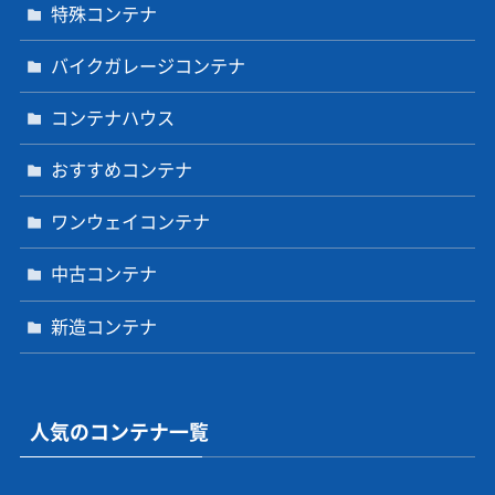
特殊コンテナ
バイクガレージコンテナ
コンテナハウス
おすすめコンテナ
ワンウェイコンテナ
中古コンテナ
新造コンテナ
人気のコンテナ一覧