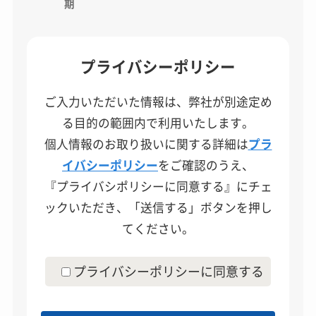
期
プライバシーポリシー
ご入力いただいた情報は、弊社が別途定め
る目的の範囲内で利用いたします。
個人情報のお取り扱いに関する詳細は
プラ
イバシーポリシー
をご確認のうえ、
『プライバシポリシーに同意する』にチェ
ックいただき、「送信する」ボタンを押し
てください。
プライバシーポリシーに同意する