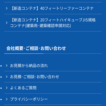
【新造コンテナ】40フィートリーファーコンテナ
【新造コンテナ】20フィートハイキューブJIS規格
コンテナ(建築用･建築確認申請対応)
会社概要･ご相談･お問い合わせ
お見積から納品の流れ
お見積･ご相談･お問い合わせ
よくあるご質問
プライバシーポリシー