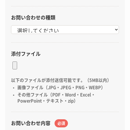
お問い合わせの種類
添付ファイル
以下のファイルが添付送信可能です。（5MB以内）
画像ファイル（JPG・JPEG・PNG・WEBP）
その他ファイル（PDF・Word・Excel・
PowerPoint・テキスト・zip）
お問い合わせ内容
必須